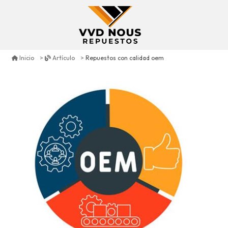
Repuestos con calidad oem
Inicio
Artículo