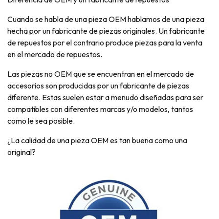
Cuando se habla de una pieza OEM hablamos de una pieza
hecha por un fabricante de piezas originales. Un fabricante
de repuestos por el contrario produce piezas para la venta
en el mercado de repuestos.
Las piezas no OEM que se encuentran en el mercado de
accesorios son producidas por un fabricante de piezas
diferente. Estas suelen estar a menudo diseñadas para ser
compatibles con diferentes marcas y/o modelos, tantos
como le sea posible.
¿La calidad de una pieza OEM es tan buena como una
original?