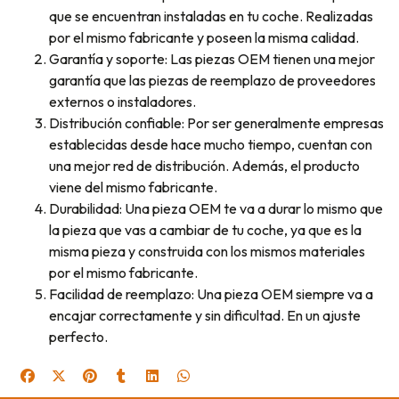
que se encuentran instaladas en tu coche. Realizadas
por el mismo fabricante y poseen la misma calidad.
Garantía y soporte: Las piezas OEM tienen una mejor
garantía que las piezas de reemplazo de proveedores
externos o instaladores.
Distribución confiable: Por ser generalmente empresas
establecidas desde hace mucho tiempo, cuentan con
una mejor red de distribución. Además, el producto
viene del mismo fabricante.
Durabilidad: Una pieza OEM te va a durar lo mismo que
la pieza que vas a cambiar de tu coche, ya que es la
misma pieza y construida con los mismos materiales
por el mismo fabricante.
Facilidad de reemplazo: Una pieza OEM siempre va a
encajar correctamente y sin dificultad. En un ajuste
perfecto.