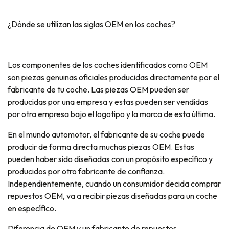
¿Dónde se utilizan las siglas OEM en los coches?
Los componentes de los coches identificados como OEM
son piezas genuinas oficiales producidas directamente por el
fabricante de tu coche. Las piezas OEM pueden ser
producidas por una empresa y estas pueden ser vendidas
por otra empresa bajo el logotipo y la marca de esta última.
En el mundo automotor, el fabricante de su coche puede
producir de forma directa muchas piezas OEM. Estas
pueden haber sido diseñadas con un propósito específico y
producidos por otro fabricante de confianza.
Independientemente, cuando un consumidor decida comprar
repuestos OEM, va a recibir piezas diseñadas para un coche
en específico.
Diferencia de OEM y un fabricante de repuestos