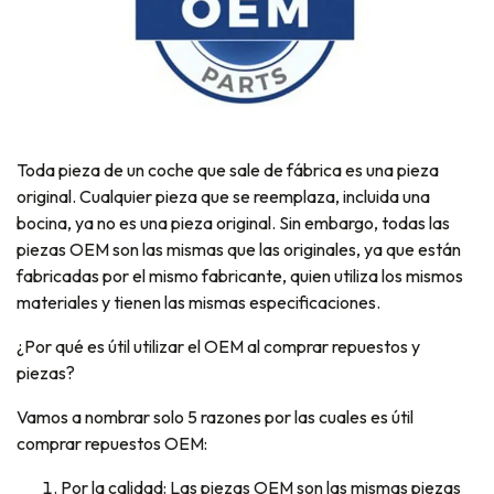
Toda pieza de un coche que sale de fábrica es una pieza
original. Cualquier pieza que se reemplaza, incluida una
bocina, ya no es una pieza original. Sin embargo, todas las
piezas OEM son las mismas que las originales, ya que están
fabricadas por el mismo fabricante, quien utiliza los mismos
materiales y tienen las mismas especificaciones.
¿Por qué es útil utilizar el OEM al comprar repuestos y
piezas?
Vamos a nombrar solo 5 razones por las cuales es útil
comprar repuestos OEM:
Por la calidad: Las piezas OEM son las mismas piezas