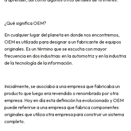
¿Qué significa OEM?
En cualquier lugar del planeta en donde nos encontremos,
OEM es utilizado para designar a un fabricante de equipos
originales. Es un término que se escucha con mayor
frecuencia en dos industrias: en la automotriz y en la industria
de la tecnología de la información.
Inicialmente, se asociaba a una empresa que fabricaba un
producto que luego era revendido o renombrado por otra
empresa. Hoy en día esta definición ha evolucionado y OEM
puede referirse a una empresa que fabrica componentes
originales que utiliza otra empresa para construir un sistema
completo.