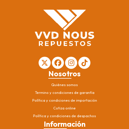
Nosotros
Quiénes somos
Termino y condiciones de garantía
Política y condiciones de importación
Cotiza online
Política y condiciones de despachos
Información