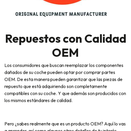
Repuestos con Calidad
OEM
Los consumidores que buscan reemplazar los componentes
dañados de su coche pueden optar por comprar partes
OEM. De esta manera pueden garantizar que las piezas de
repuesto que está adquiriendo son completamente
compatibles con su coche. Y que además son producidos con
los mismos estándares de calidad.
Pero ¿sabes realmente que es un producto OEM? Aquí lo vas
a aprender, así como algunos otros detalles de tu interés.