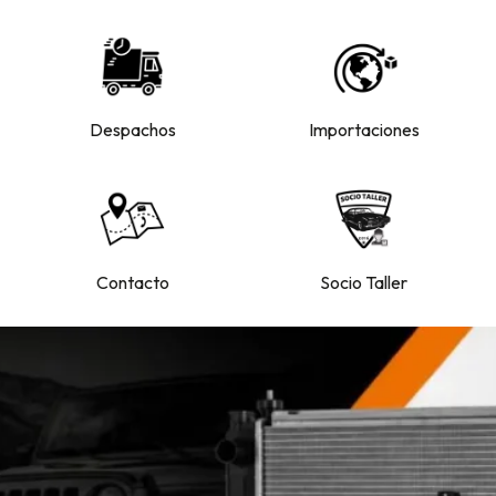
Despachos
Importaciones
Contacto
Socio Taller