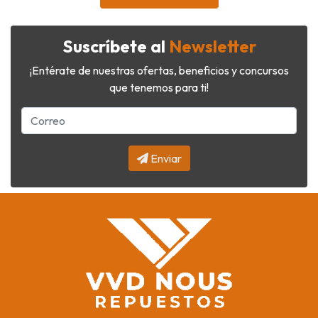
Suscríbete al
Newsletter
¡Entérate de nuestras ofertas, beneficios y concursos
que tenemos para ti!
Enviar