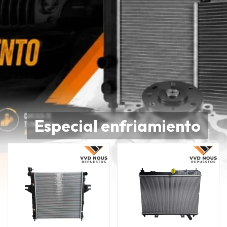
Especial enfriamiento