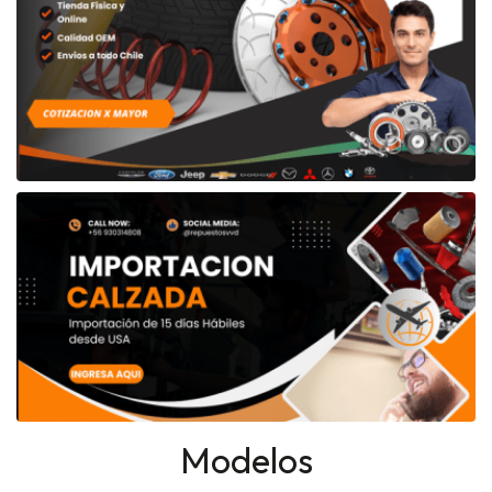
Modelos