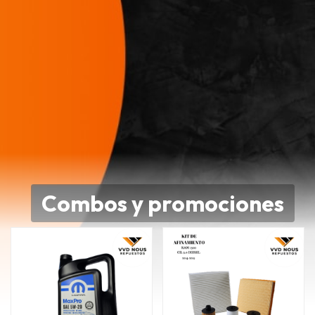
Combos y promociones