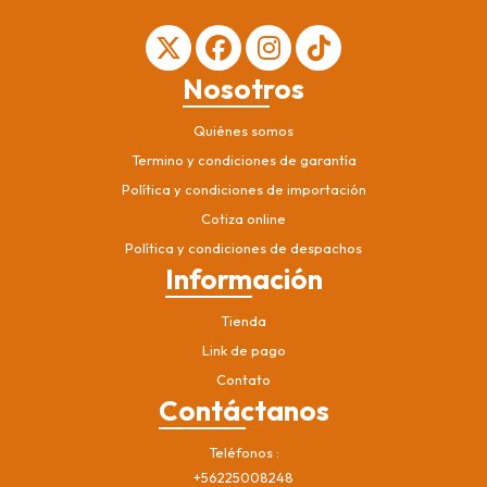
Nosotros
Quiénes somos
Termino y condiciones de garantía
Política y condiciones de importación
Cotiza online
Política y condiciones de despachos
Información
Tienda
Link de pago
Contato
Contáctanos
Teléfonos
+56225008248