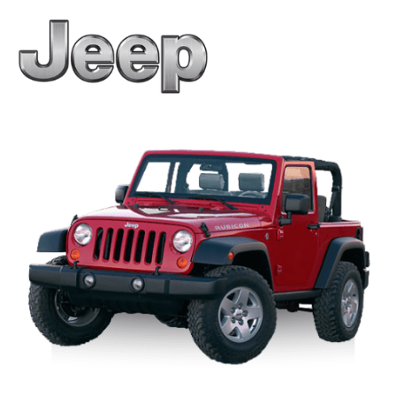
Los mas vendidos