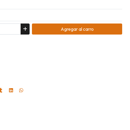
Agregar
al carro