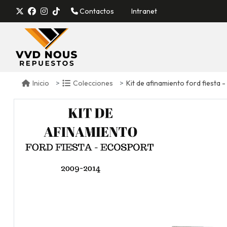
Contactos
Intranet
Kit de afinamiento ford fiesta 
Inicio
Colecciones