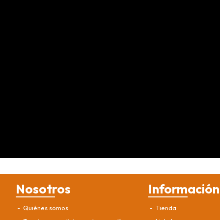
Nosotros
Información
Quiénes somos
Tienda