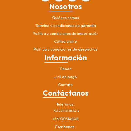
Nosotros
Quiénes somos
Termino y condiciones de garantía
Política y condiciones de importación
Cotiza online
Política y condiciones de despachos
Información
Tienda
Link de pago
Contato
Contáctanos
Teléfonos
+56225008248
+56930314808
Escríbenos