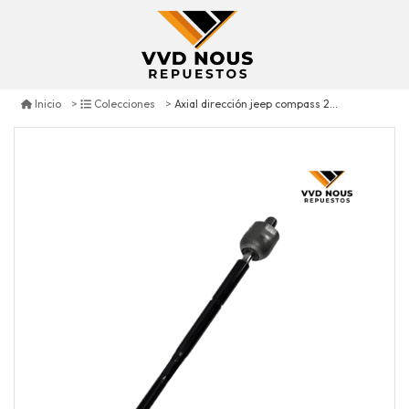
Axial dirección jeep compass 2.4 2007/2017
Inicio
Colecciones