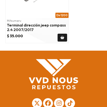
Dir1200
Mitsumaru
Terminal dirección jeep compass
2.4 2007/2017
$ 35.000