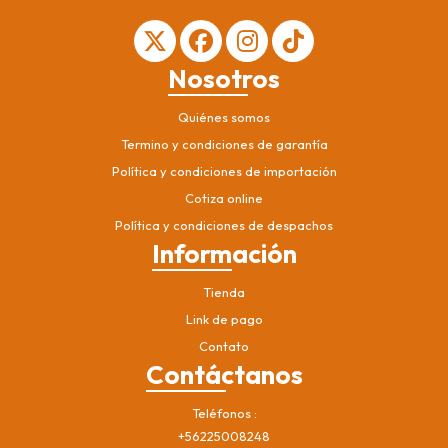
Nosotros
Quiénes somos
Termino y condiciones de garantía
Política y condiciones de importación
Cotiza online
Política y condiciones de despachos
Información
Tienda
Link de pago
Contato
Contáctanos
Teléfonos
+56225008248