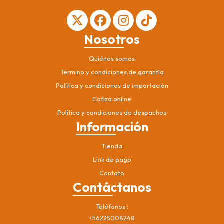
Nosotros
Quiénes somos
Termino y condiciones de garantía
Política y condiciones de importación
Cotiza online
Política y condiciones de despachos
Información
Tienda
Link de pago
Contato
Contáctanos
Teléfonos
+56225008248