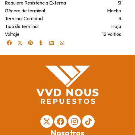
Requiere Resistencia Externa
Sí
Género de terminal
Macho
Terminal Cantidad
3
Tipo de terminal
Hoja
Voltaje
12 Voltios
Nosotros