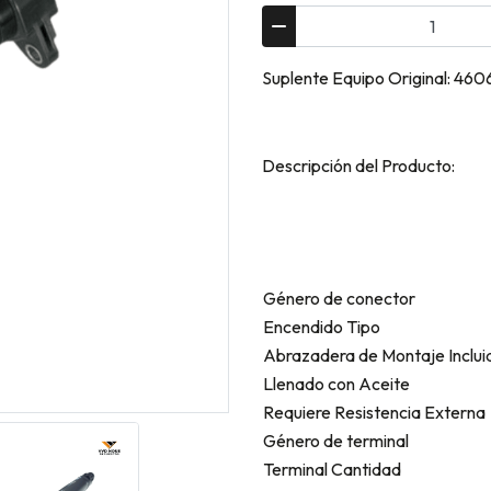
Suplente Equipo Original: 4
Descripción del Producto:
Género de conector
Encendido Tipo
Abrazadera de Montaje Inclui
Llenado con Aceite
Requiere Resistencia Externa
Género de terminal
Terminal Cantidad