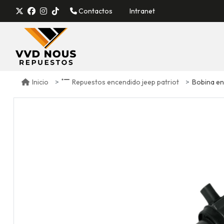
Contactos
Intranet
Bobina en
Inicio
Repuestos encendido jeep patriot