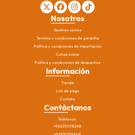
Nosotros
Quiénes somos
Termino y condiciones de garantía
Política y condiciones de importación
Cotiza online
Política y condiciones de despachos
Información
Tienda
Link de pago
Contato
Contáctanos
Teléfonos
+56225008248
+56930314808