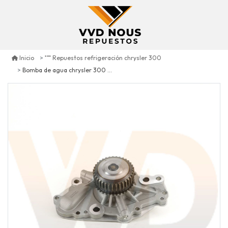
Inicio
Repuestos refrigeración chrysler 300
Bomba de agua chrysler 300 2.7 2008/2010