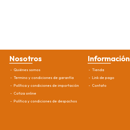
Nosotros
Información
Quiénes somos
Tienda
Termino y condiciones de garantía
Link de pago
Política y condiciones de importación
Contato
Cotiza online
Política y condiciones de despachos