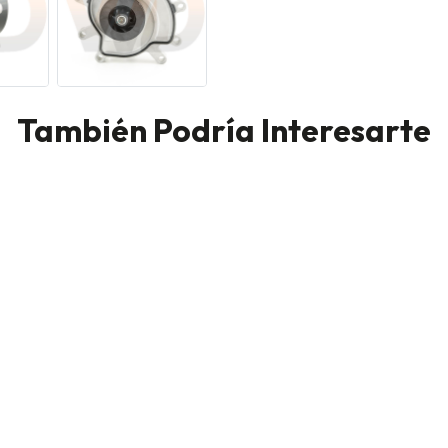
También Podría Interesarte