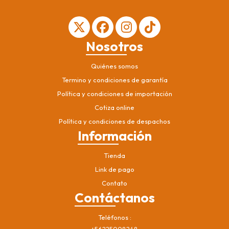
Nosotros
Quiénes somos
Termino y condiciones de garantía
Política y condiciones de importación
Cotiza online
Política y condiciones de despachos
Información
Tienda
Link de pago
Contato
Contáctanos
Teléfonos
+56225008248