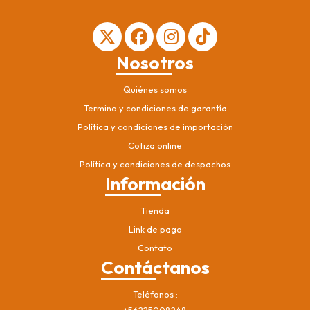
Nosotros
Quiénes somos
Termino y condiciones de garantía
Política y condiciones de importación
Cotiza online
Política y condiciones de despachos
Información
Tienda
Link de pago
Contato
Contáctanos
Teléfonos
+56225008248