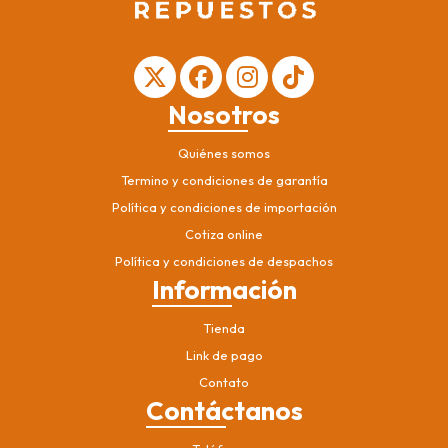
Nosotros
Quiénes somos
Termino y condiciones de garantía
Política y condiciones de importación
Cotiza online
Política y condiciones de despachos
Información
Tienda
Link de pago
Contato
Contáctanos