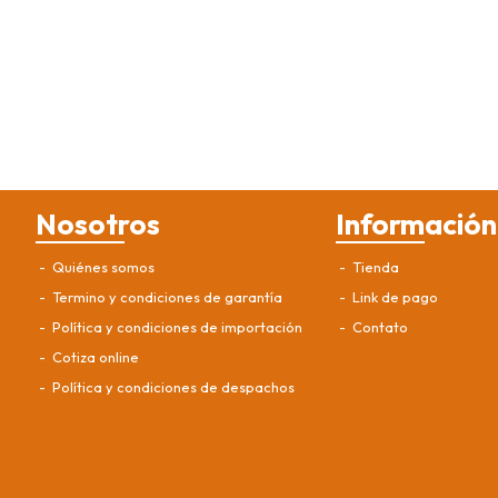
Nosotros
Información
Quiénes somos
Tienda
Termino y condiciones de garantía
Link de pago
Política y condiciones de importación
Contato
Cotiza online
Política y condiciones de despachos