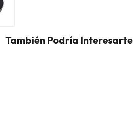
También Podría Interesarte