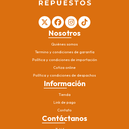
Nosotros
Quiénes somos
Termino y condiciones de garantía
Política y condiciones de importación
Cotiza online
Política y condiciones de despachos
Información
Tienda
Link de pago
Contato
Contáctanos