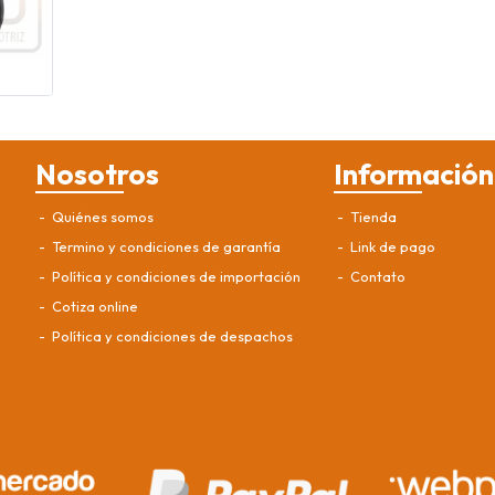
Nosotros
Información
Quiénes somos
Tienda
Termino y condiciones de garantía
Link de pago
Política y condiciones de importación
Contato
Cotiza online
Política y condiciones de despachos