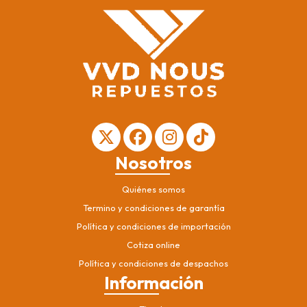
Nosotros
Quiénes somos
Termino y condiciones de garantía
Política y condiciones de importación
Cotiza online
Política y condiciones de despachos
Información