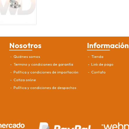
Nosotros
Información
Quiénes somos
Tienda
Termino y condiciones de garantía
Link de pago
Política y condiciones de importación
Contato
Cotiza online
Política y condiciones de despachos