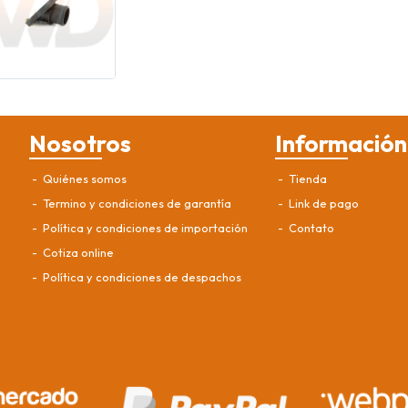
Nosotros
Información
Quiénes somos
Tienda
Termino y condiciones de garantía
Link de pago
Política y condiciones de importación
Contato
Cotiza online
Política y condiciones de despachos