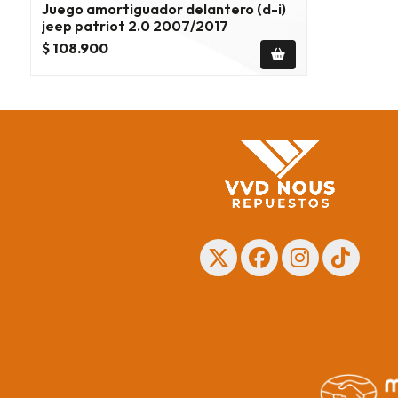
Juego amortiguador delantero (d-i)
jeep patriot 2.0 2007/2017
$ 108.900