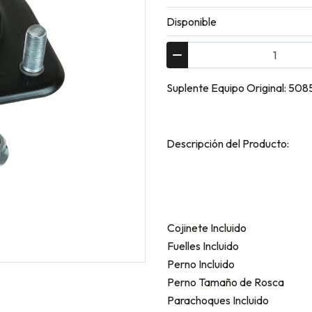
Disponible
Suplente Equipo Original: 50
Descripción del Producto:
Cojinete Incluido
Fuelles Incluido
Perno Incluido
Perno Tamaño de Rosca
Parachoques Incluido