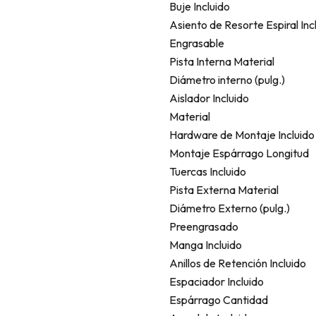
Buje Incluido
Asiento de Resorte Espiral Inc
Engrasable
Pista Interna Material
Diámetro interno (pulg.)
Aislador Incluido
Material
Hardware de Montaje Incluido
Montaje Espárrago Longitud
Tuercas Incluido
Pista Externa Material
Diámetro Externo (pulg.)
Preengrasado
Manga Incluido
Anillos de Retención Incluido
Espaciador Incluido
Espárrago Cantidad