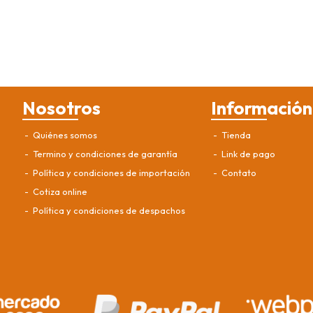
Nosotros
Información
Quiénes somos
Tienda
Termino y condiciones de garantía
Link de pago
Política y condiciones de importación
Contato
Cotiza online
Política y condiciones de despachos