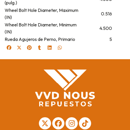
(pulg.)
Wheel Bolt Hole Diameter, Maximum
0.516
(IN)
Wheel Bolt Hole Diameter, Minimum
4.500
(IN)
Rueda Agujeros de Perno, Primario
5