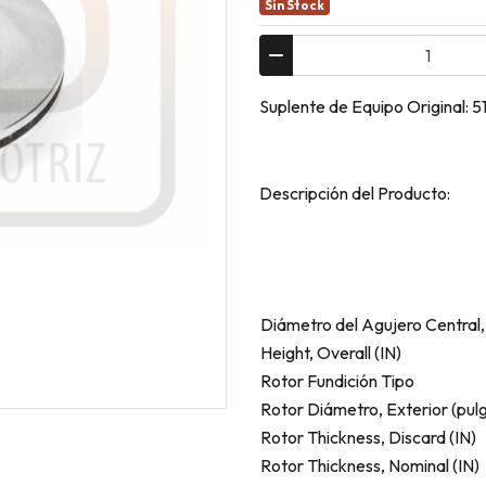
Sin Stock
Suplente de Equipo Original:
Descripción del Producto:
Diámetro del Agujero Central,
Height, Overall (IN)
Rotor Fundición Tipo
Rotor Diámetro, Exterior (pulg
Rotor Thickness, Discard (IN)
Rotor Thickness, Nominal (IN)