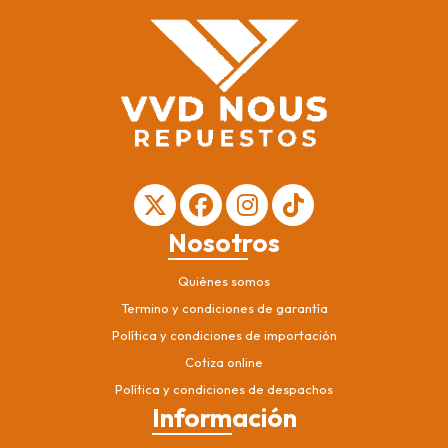
Nosotros
Quiénes somos
Termino y condiciones de garantía
Política y condiciones de importación
Cotiza online
Política y condiciones de despachos
Información