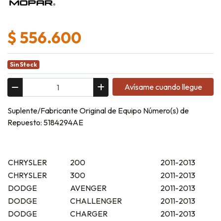
$ 556.600
Sin Stock
Avísame cuando llegue
Suplente/Fabricante Original de Equipo Número(s) de
Repuesto: 5184294AE
CHRYSLER
200
2011-2013
CHRYSLER
300
2011-2013
DODGE
AVENGER
2011-2013
DODGE
CHALLENGER
2011-2013
DODGE
CHARGER
2011-2013