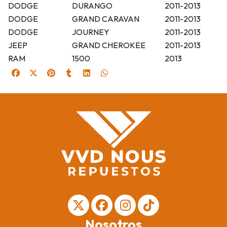
DODGE
DURANGO
2011-2013
DODGE
GRAND CARAVAN
2011-2013
DODGE
JOURNEY
2011-2013
JEEP
GRAND CHEROKEE
2011-2013
RAM
1500
2013
Nosotros