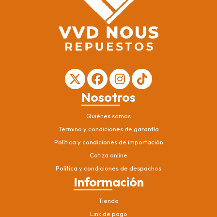
Nosotros
Quiénes somos
Termino y condiciones de garantía
Política y condiciones de importación
Cotiza online
Política y condiciones de despachos
Información
Tienda
Link de pago