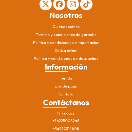
Nosotros
Quiénes somos
Termino y condiciones de garantía
Política y condiciones de importación
Cotiza online
Política y condiciones de despachos
Información
Tienda
Link de pago
Contato
Contáctanos
Teléfonos
+56225008248
+56930314808