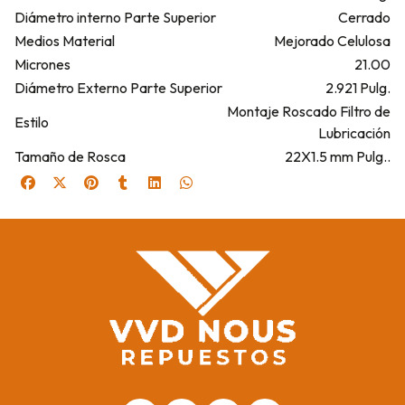
Diámetro interno Parte Superior
Cerrado
Medios Material
Mejorado Celulosa
Micrones
21.00
Diámetro Externo Parte Superior
2.921 Pulg.
Montaje Roscado Filtro de
Estilo
Lubricación
Tamaño de Rosca
22X1.5 mm Pulg..