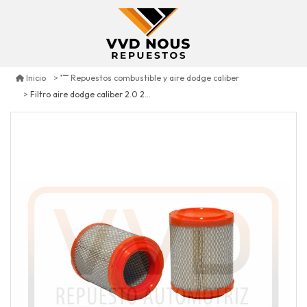
Inicio
Repuestos combustible y aire dodge caliber
Filtro aire dodge caliber 2.0 2011/2012