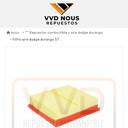
Inicio
Repuestos combustible y aire dodge durango
Filtro aire dodge durango 5.7 2011/2021