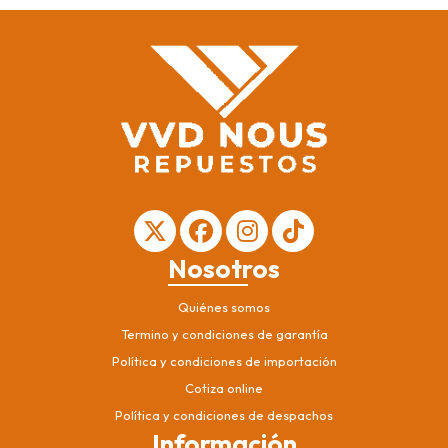
Nosotros
Quiénes somos
Termino y condiciones de garantía
Política y condiciones de importación
Cotiza online
Política y condiciones de despachos
Información