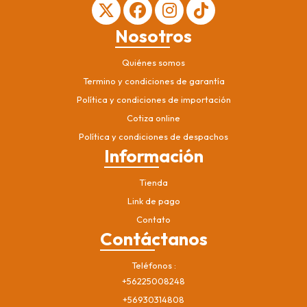
Nosotros
Quiénes somos
Termino y condiciones de garantía
Política y condiciones de importación
Cotiza online
Política y condiciones de despachos
Información
Tienda
Link de pago
Contato
Contáctanos
Teléfonos
+56225008248
+56930314808