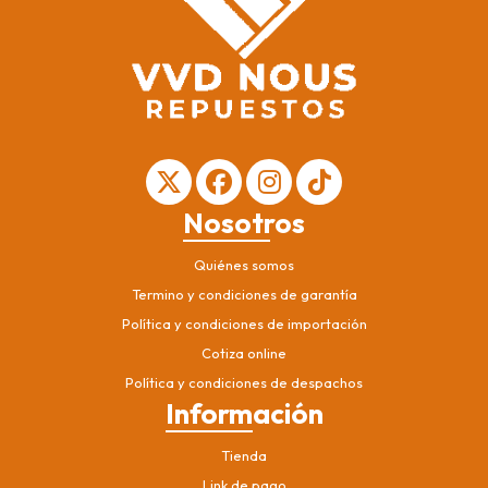
Nosotros
Quiénes somos
Termino y condiciones de garantía
Política y condiciones de importación
Cotiza online
Política y condiciones de despachos
Información
Tienda
Link de pago