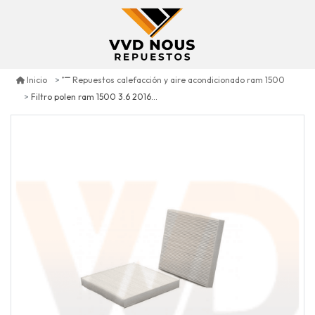
Inicio
Repuestos calefacción y aire acondicionado ram 1500
Filtro polen ram 1500 3.6 2016/2018