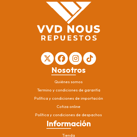
Nosotros
Quiénes somos
Termino y condiciones de garantía
Política y condiciones de importación
Cotiza online
Política y condiciones de despachos
Información
Tienda