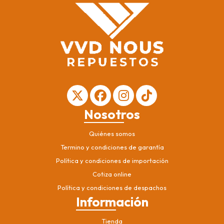
Nosotros
Quiénes somos
Termino y condiciones de garantía
Política y condiciones de importación
Cotiza online
Política y condiciones de despachos
Información
Tienda