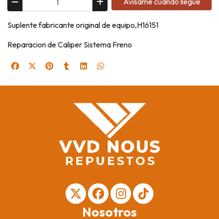
Avísame cuando llegue
Suplente fabricante original de equipo,H16151
Reparacion de Caliper Sistema Freno
Nosotros