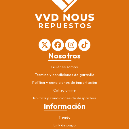
Nosotros
Quiénes somos
Termino y condiciones de garantía
Política y condiciones de importación
Cotiza online
Política y condiciones de despachos
Información
Tienda
Link de pago