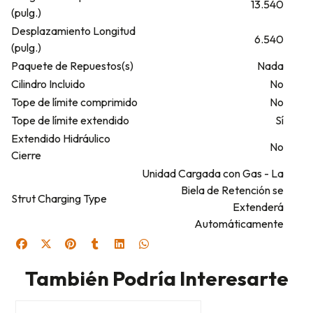
13.540
(pulg.)
Desplazamiento Longitud
6.540
(pulg.)
Paquete de Repuestos(s)
Nada
Cilindro Incluido
No
Tope de límite comprimido
No
Tope de límite extendido
Sí
Extendido Hidráulico
No
Cierre
Unidad Cargada con Gas - La
Biela de Retención se
Strut Charging Type
Extenderá
Automáticamente
También Podría Interesarte