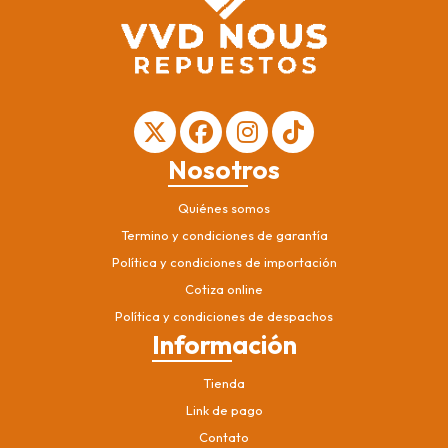
Nosotros
Quiénes somos
Termino y condiciones de garantía
Política y condiciones de importación
Cotiza online
Política y condiciones de despachos
Información
Tienda
Link de pago
Contato