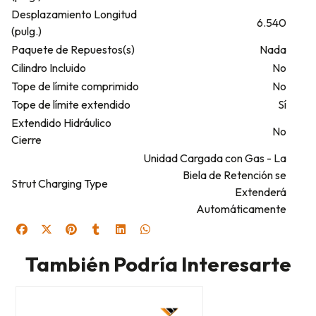
Desplazamiento Longitud
6.540
(pulg.)
Paquete de Repuestos(s)
Nada
Cilindro Incluido
No
Tope de límite comprimido
No
Tope de límite extendido
Sí
Extendido Hidráulico
No
Cierre
Unidad Cargada con Gas - La
Biela de Retención se
Strut Charging Type
Extenderá
Automáticamente
También Podría Interesarte