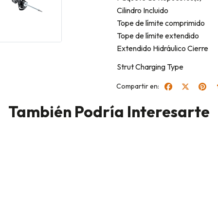
Cilindro Incluido
Tope de límite comprimido
Tope de límite extendido
Extendido Hidráulico Cierre
Strut Charging Type
Compartir en:
También Podría Interesarte