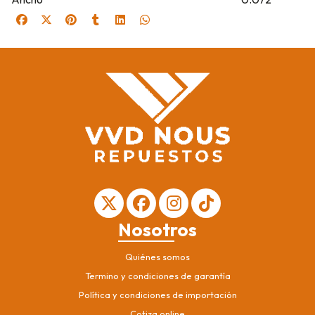
Nosotros
Quiénes somos
Termino y condiciones de garantía
Política y condiciones de importación
Cotiza online