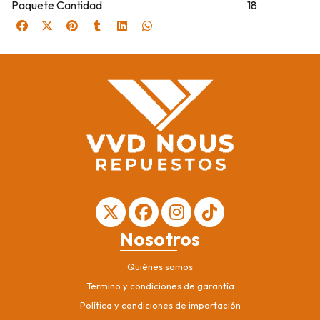
Paquete Cantidad
18
Nosotros
Quiénes somos
Termino y condiciones de garantía
Política y condiciones de importación