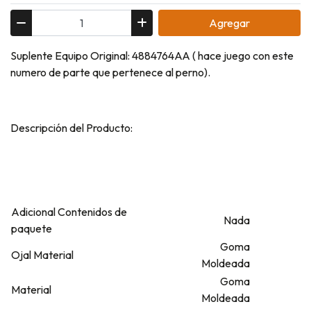
Agregar
Suplente Equipo Original: 4884764AA ( hace juego con este
numero de parte que pertenece al perno).
Descripción del Producto:
Adicional Contenidos de
Nada
paquete
Goma
Ojal Material
Moldeada
Goma
Material
Moldeada