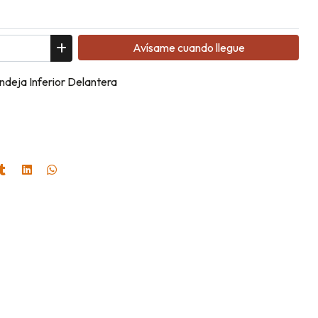
Avísame cuando llegue
ndeja Inferior Delantera