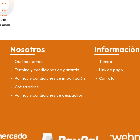
Nosotros
Información
Quiénes somos
Tienda
Termino y condiciones de garantía
Link de pago
Política y condiciones de importación
Contato
Cotiza online
Política y condiciones de despachos