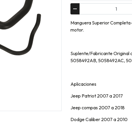
Manguera Superior Completa c
motor.
Suplente/Fabricante Origina
5058492AB, 5058492AC, 5
Aplicaciones
Jeep Patriot 2007 a 2017
Jeep compas 2007 a 2018
Dodge Caliber 2007 a 2010