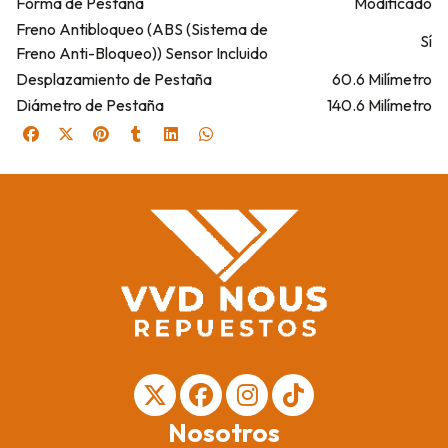
Forma de Pestaña
Modificado
Freno Antibloqueo (ABS (Sistema de
Sí
Freno Anti-Bloqueo)) Sensor Incluido
Desplazamiento de Pestaña
60.6 Milímetro
Diámetro de Pestaña
140.6 Milímetro
Nosotros