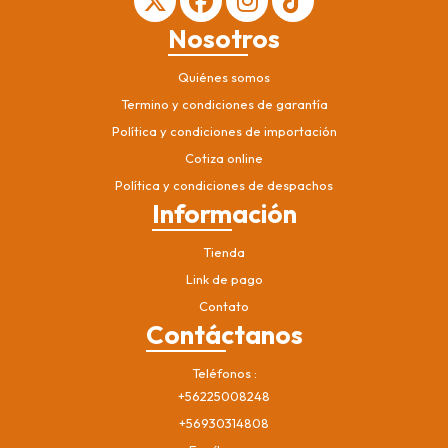
Nosotros
Quiénes somos
Termino y condiciones de garantía
Política y condiciones de importación
Cotiza online
Política y condiciones de despachos
Información
Tienda
Link de pago
Contato
Contáctanos
Teléfonos
+56225008248
+56930314808