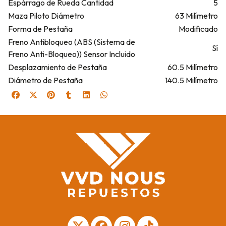
Espárrago de Rueda Cantidad
5
Maza Piloto Diámetro
63 Milímetro
Forma de Pestaña
Modificado
Freno Antibloqueo (ABS (Sistema de
Sí
Freno Anti-Bloqueo)) Sensor Incluido
Desplazamiento de Pestaña
60.5 Milímetro
Diámetro de Pestaña
140.5 Milímetro