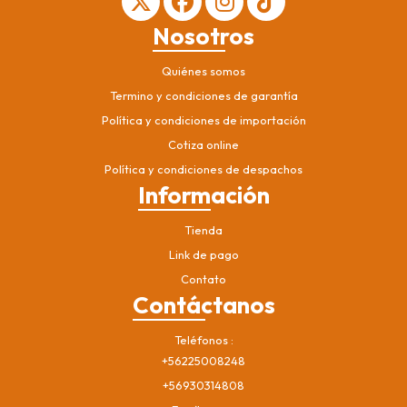
Nosotros
Quiénes somos
Termino y condiciones de garantía
Política y condiciones de importación
Cotiza online
Política y condiciones de despachos
Información
Tienda
Link de pago
Contato
Contáctanos
Teléfonos
+56225008248
+56930314808