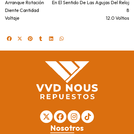
Arranque Rotación
En El Sentido De Las Agujas Del Reloj
Diente Cantidad
8
Voltaje
12.0 Voltios
Nosotros