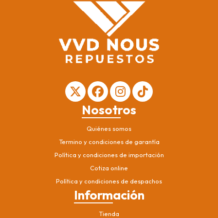
Nosotros
Quiénes somos
Termino y condiciones de garantía
Política y condiciones de importación
Cotiza online
Política y condiciones de despachos
Información
Tienda