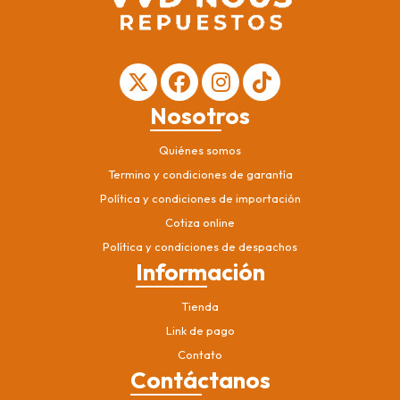
Nosotros
Quiénes somos
Termino y condiciones de garantía
Política y condiciones de importación
Cotiza online
Política y condiciones de despachos
Información
Tienda
Link de pago
Contato
Contáctanos