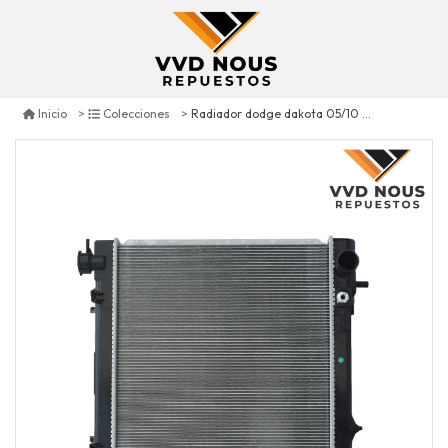
Radiador dodge dakota 05/10 3.7
Inicio
Colecciones