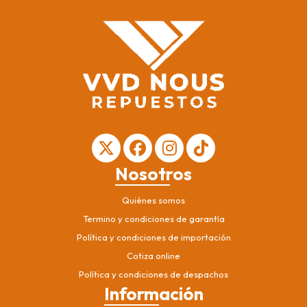
Nosotros
Quiénes somos
Termino y condiciones de garantía
Política y condiciones de importación
Cotiza online
Política y condiciones de despachos
Información