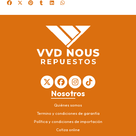
Nosotros
Quiénes somos
Termino y condiciones de garantía
Política y condiciones de importación
Cotiza online