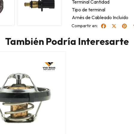
Terminal Cantidad
Tipo de terminal
Arnés de Cableado Incluido
Compartir en:
También Podría Interesarte