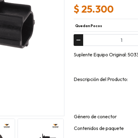
$ 25.300
Quedan Pocos
Suplente Equipo Original: 50
Descripción del Producto:
Género de conector
Contenidos de paquete